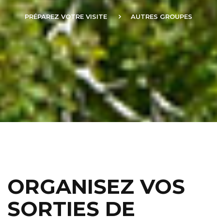
PRÉPAREZ VOTRE VISITE
AUTRES GROUPES
ORGANISEZ VOS
SORTIES DE