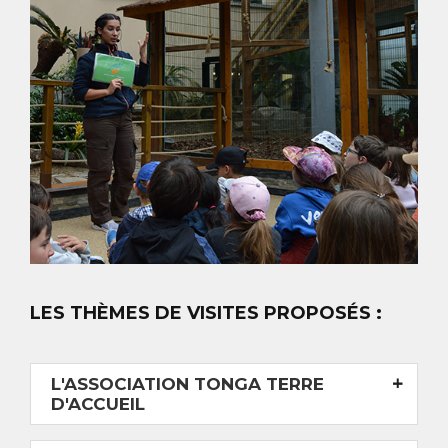
LES THÈMES DE VISITES PROPOSÉS :
L'ASSOCIATION TONGA TERRE
D'ACCUEIL