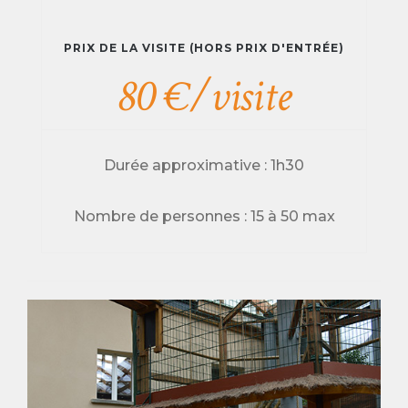
PRIX DE LA VISITE (HORS PRIX D'ENTRÉE)
80 €/visite
Durée approximative : 1h30
Nombre de personnes : 15 à 50 max