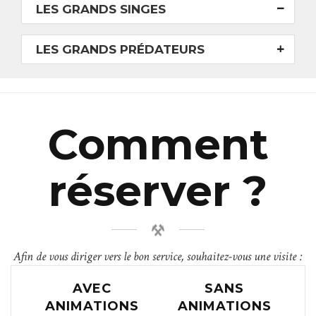
LES GRANDS SINGES
LES GRANDS PRÉDATEURS
Comment
réserver ?
Afin de vous diriger vers le bon service, souhaitez-vous une visite :
AVEC
SANS
ANIMATIONS
ANIMATIONS