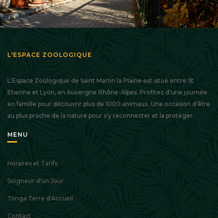
L'ESPACE ZOOLOGIQUE
L'Espace Zoologique de Saint Martin la Plaine est situé entre St
Etienne et Lyon, en Auvergne Rhône-Alpes. Profitez d'une journée
en famille pour découvrir plus de 1000 animaux. Une occasion d'être
au plus proche de la nature pour s'y reconnecter et la protéger.
MENU
Horaires et Tarifs
Soigneur d'un Jour
Tonga Terre d'Accueil
Contact