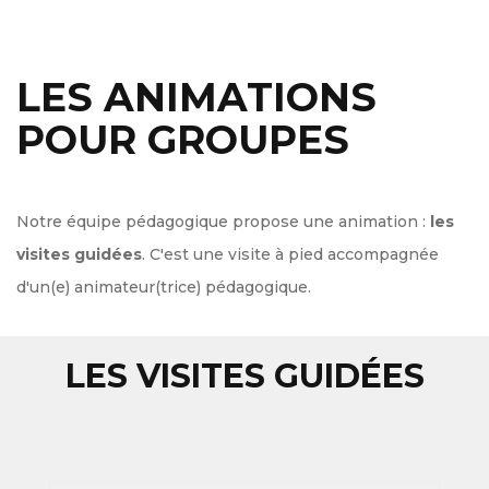
LES ANIMATIONS
POUR GROUPES
Notre équipe pédagogique propose une animation :
les
visites guidées
. C'est une visite à pied accompagnée
d'un(e) animateur(trice) pédagogique.
LES VISITES GUIDÉES