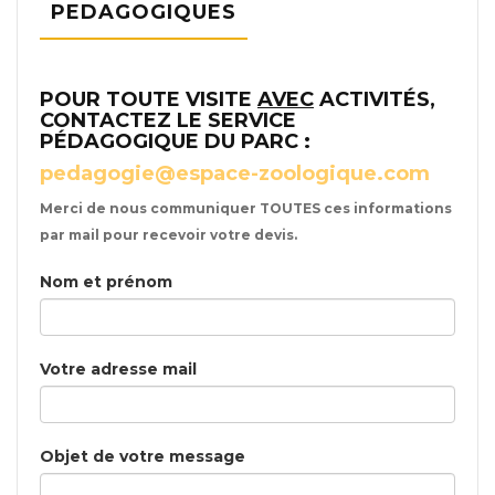
PEDAGOGIQUES
POUR TOUTE VISITE
AVEC
ACTIVITÉS,
CONTACTEZ LE SERVICE
PÉDAGOGIQUE DU PARC :
pedagogie@espace-zoologique.com
Merci de nous communiquer TOUTES ces informations
par mail pour recevoir votre devis.
Nom et prénom
Votre adresse mail
Objet de votre message