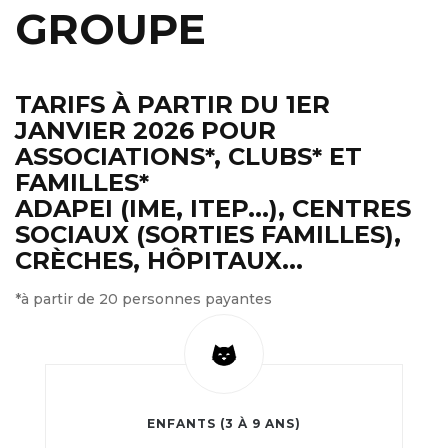
GROUPE
TARIFS À PARTIR DU 1ER
JANVIER 2026 POUR
ASSOCIATIONS*, CLUBS* ET
FAMILLES*
ADAPEI (IME, ITEP...), CENTRES
SOCIAUX (SORTIES FAMILLES),
CRÈCHES, HÔPITAUX...
*à partir de 20 personnes payantes
ENFANTS (3 À 9 ANS)