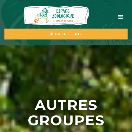
BILLETTERIE
AUTRES
GROUPES