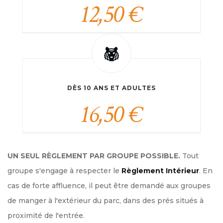
12,50 €
DÈS 10 ANS ET ADULTES
16,50 €
UN SEUL RÈGLEMENT PAR GROUPE POSSIBLE.
Tout
groupe s'engage à respecter le
Règlement Intérieur
. En
cas de forte affluence, il peut être demandé aux groupes
de manger à l'extérieur du parc, dans des prés situés à
proximité de l'entrée.